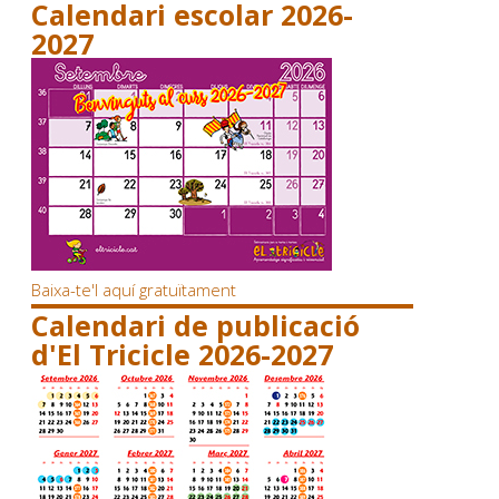
Calendari escolar 2026-
2027
Baixa-te'l aquí gratuïtament
Calendari de publicació
d'El Tricicle 2026-2027
.